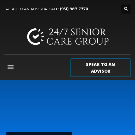
SPEAK TO AN ADVISOR CALL:
(951) 987-7770
SPEAK TO AN
ADVISOR