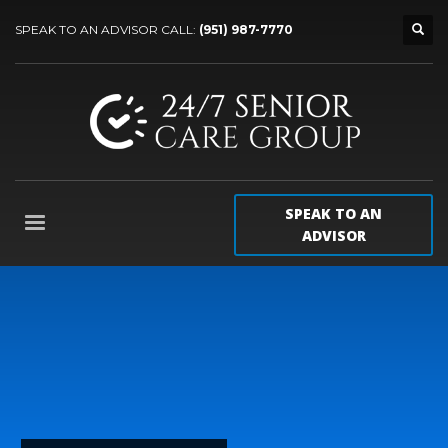
SPEAK TO AN ADVISOR CALL:
(951) 987-7770
SPEAK TO AN
ADVISOR