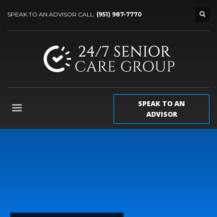
SPEAK TO AN ADVISOR CALL:
(951) 987-7770
SPEAK TO AN
ADVISOR