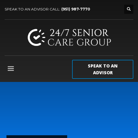
SPEAK TO AN ADVISOR CALL:
(951) 987-7770
SPEAK TO AN
ADVISOR