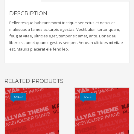
DESCRIPTION
Pellentesque habitant morbi tristique senectus et netus et
malesuada fames ac turpis egestas. Vestibulum tortor quam,
feugiat vitae, ultricies eget, tempor sit amet, ante. Donec eu
libero sit amet quam egestas semper. Aenean ultricies mi vitae
est. Mauris placerat eleifend leo.
RELATED PRODUCTS
SALE!
SALE!